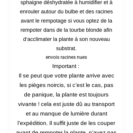
sphaigne déshydratée à humidifier et à
enrouler autour du bulbe et des racines
avant le rempotage si vous optez de la
rempoter dans de la tourbe blonde afin
d’acclimater la plante à son nouveau
substrat.
envois racines nues
Important :
Il se peut que votre plante arrive avec
les pièges
noircis, si c’est le cas, pas
de panique, la plante est toujours
vivante ! cela est juste dû au transport
et au manque de lumière durant
l’expédition. Il suffit juste de les couper
avant de rempoter la plante, n’ayez pas