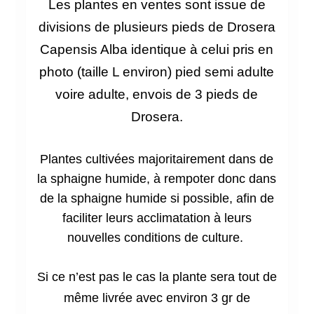
Les plantes en ventes sont issue de
divisions de plusieurs pieds de Drosera
Capensis
Alba identique à celui pris en
photo (taille L environ) pied semi adulte
voire adulte, envois de 3 pieds de
Drosera.
Plantes cultivées majoritairement dans de
la sphaigne humide, à rempoter donc dans
de la sphaigne humide si possible, afin de
faciliter leurs acclimatation à leurs
nouvelles conditions de culture.
Si ce n’est pas le cas la plante sera tout de
même
livrée avec environ 3 gr de