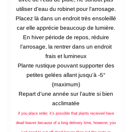
utiliser d’eau du robinet pour l’arrosage.
Placez là dans un endroit très ensoleillé
car elle apprécie beaucoup de lumière.
En hiver période de repos, réduire
l’arrosage, la rentrer dans un endroit
frais et lumineux
Plante rustique pouvant supporter des
petites gelées allant jusqu’à -5°
(maximum)
Repart d’une année sur l’autre si bien
acclimatée
if you place order, it’s possible that plants received have
dead leaves because of a long delivery time, however, you