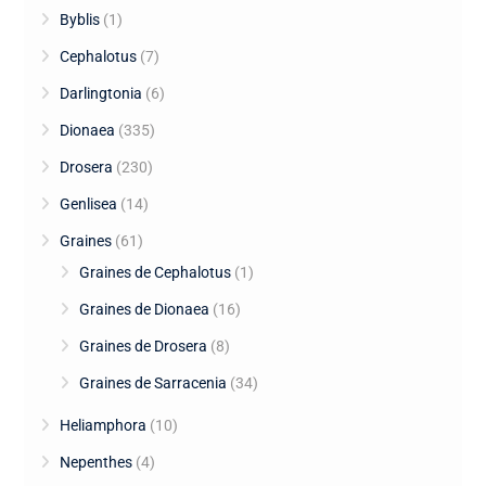
Byblis
(1)
Cephalotus
(7)
Darlingtonia
(6)
Dionaea
(335)
Drosera
(230)
Genlisea
(14)
Graines
(61)
Graines de Cephalotus
(1)
Graines de Dionaea
(16)
Graines de Drosera
(8)
Graines de Sarracenia
(34)
Heliamphora
(10)
Nepenthes
(4)