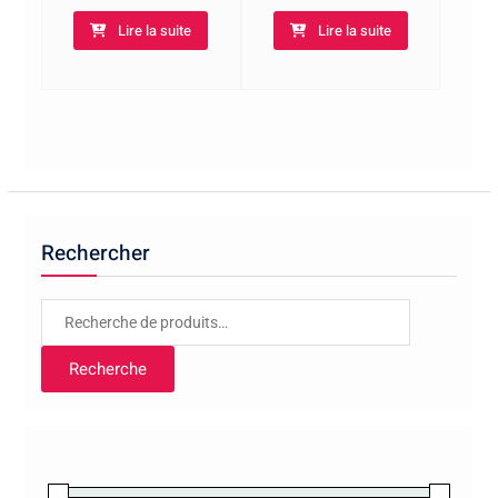
12,00€
15,00€
Lire la suite
Lire la suite
Rechercher
Recherche
pour :
Recherche