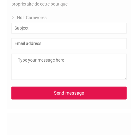
proprietaire de cette boutique
NdL Carnivores