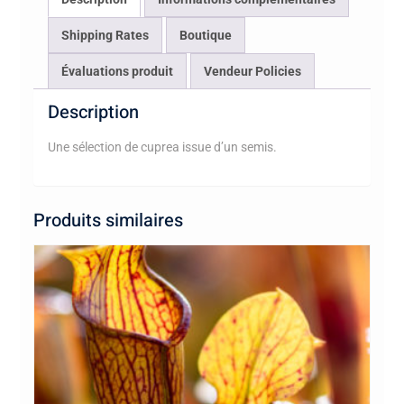
Shipping Rates
Boutique
Évaluations produit
Vendeur Policies
Description
Une sélection de cuprea issue d’un semis.
Produits similaires