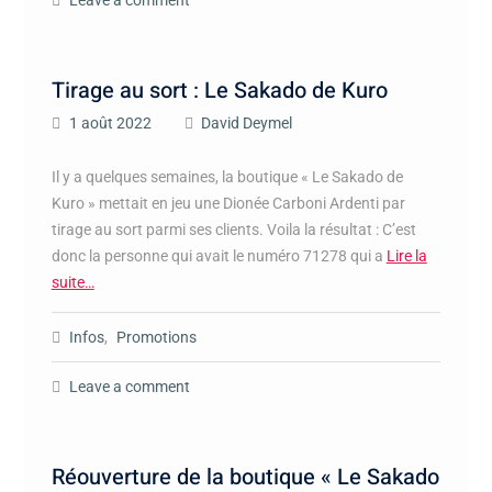
Leave a comment
Tirage au sort : Le Sakado de Kuro
1 août 2022
David Deymel
Il y a quelques semaines, la boutique « Le Sakado de
Kuro » mettait en jeu une Dionée Carboni Ardenti par
tirage au sort parmi ses clients. Voila la résultat : C’est
donc la personne qui avait le numéro 71278 qui a
Lire la
suite…
Infos
,
Promotions
Leave a comment
Réouverture de la boutique « Le Sakado