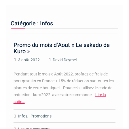
Catégorie :
Infos
Promo du mois d’Aout « Le sakado de
Kuro »
3 août 2022
David Deymel
Pendant tout le mois d’Août 2022, profitez de frais de
port gratuits en France + 15% de réduction sur toutes les
plantes de cette boutique ! Pour cela, utilisez le code de
reduction : kuro2022 avec votre commande !
Lire la
suite…
Infos
,
Promotions