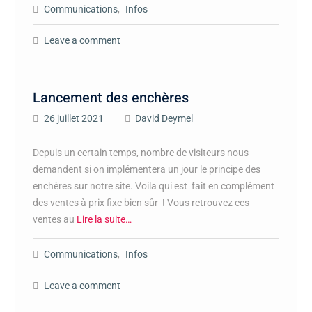
Communications
,
Infos
Leave a comment
Lancement des enchères
26 juillet 2021
David Deymel
Depuis un certain temps, nombre de visiteurs nous
demandent si on implémentera un jour le principe des
enchères sur notre site. Voila qui est fait en complément
des ventes à prix fixe bien sûr ! Vous retrouvez ces
ventes au
Lire la suite…
Communications
,
Infos
Leave a comment