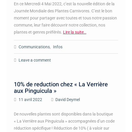
En ce Mercredi 4 Mai 2022, c’est la nouvelle édition de la
Journée Mondiale des Plantes Carnivores. C’est le bon
moment pour partager avec toutes et tous notre passion
commune, leur faire découvrir notre collection, nos
plantes et genres préférés.
Lire la suite…
Communications
,
Infos
Leave a comment
10% de reduction chez « La Verrière
aux Pinguicula »
11 avril 2022
David Deymel
De nouvelles plantes sont disponibles dans la boutique
« La Verrière aux Pinguicula » accompagnées d’un code
réduction spécifique ! Réduction de 10% ( à valoir sur