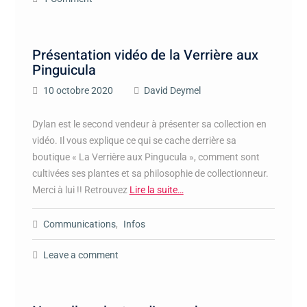
Présentation vidéo de la Verrière aux
Pinguicula
10 octobre 2020
David Deymel
Dylan est le second vendeur à présenter sa collection en
vidéo. Il vous explique ce qui se cache derrière sa
boutique « La Verrière aux Pingucula », comment sont
cultivées ses plantes et sa philosophie de collectionneur.
Merci à lui !! Retrouvez
Lire la suite…
Communications
,
Infos
Leave a comment