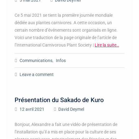
5 mai 2021
David Deymel
Ce 5 mai 2021 se tient la première journée mondiale
dédiée aux plantes carnivores. A cette occasion, un
certain nombre d’événements sont organisés en ligne.
Voici une traduction de la page originale de l’article de
l’International Carnivorous Plant Society |
Lire la suite…
Communications
,
Infos
Leave a comment
Présentation du Sakado de Kuro
12 avril 2021
David Deymel
Bonjour, Alexandre a fait une vidéo de présentation de
l’installation qu’il a mis en place pour la culture de ses