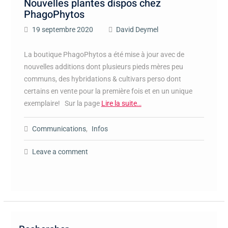
Nouvelles plantes dispos chez
PhagoPhytos
19 septembre 2020
David Deymel
La boutique PhagoPhytos a été mise à jour avec de
nouvelles additions dont plusieurs pieds mères peu
communs, des hybridations & cultivars perso dont
certains en vente pour la première fois et en un unique
exemplaire! Sur la page
Lire la suite…
Communications
,
Infos
Leave a comment