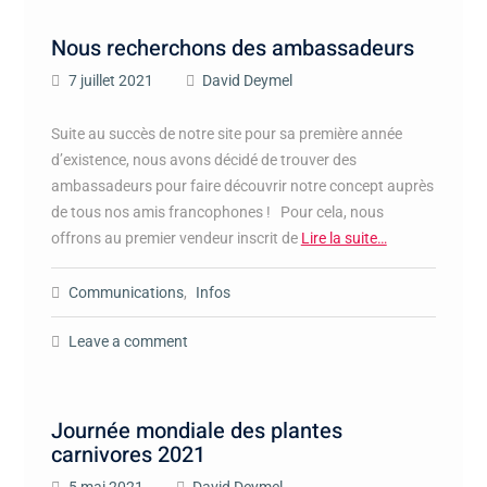
Nous recherchons des ambassadeurs
7 juillet 2021
David Deymel
Suite au succès de notre site pour sa première année
d’existence, nous avons décidé de trouver des
ambassadeurs pour faire découvrir notre concept auprès
de tous nos amis francophones ! Pour cela, nous
offrons au premier vendeur inscrit de
Lire la suite…
Communications
,
Infos
Leave a comment
Journée mondiale des plantes
carnivores 2021