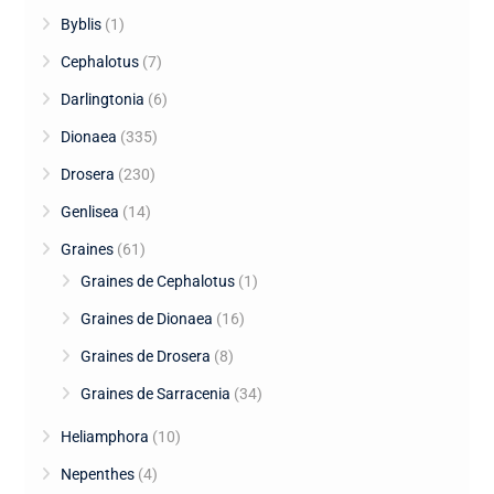
Byblis
(1)
Cephalotus
(7)
Darlingtonia
(6)
Dionaea
(335)
Drosera
(230)
Genlisea
(14)
Graines
(61)
Graines de Cephalotus
(1)
Graines de Dionaea
(16)
Graines de Drosera
(8)
Graines de Sarracenia
(34)
Heliamphora
(10)
Nepenthes
(4)