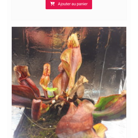
Ajouter au panier