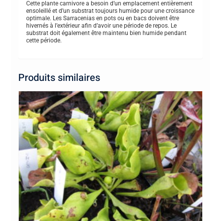
Cette plante carnivore a besoin d’un emplacement entièrement
ensoleillé et d’un substrat toujours humide pour une croissance
optimale. Les Sarracenias en pots ou en bacs doivent être
hivernés à l’extérieur afin d’avoir une période de repos. Le
substrat doit également être maintenu bien humide pendant
cette période.
Produits similaires