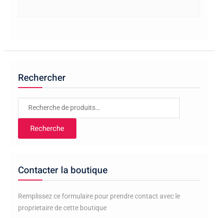
Rechercher
Recherche
pour :
Recherche
Contacter la boutique
Remplissez ce formulaire pour prendre contact avec le
proprietaire de cette boutique