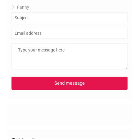
Fanny