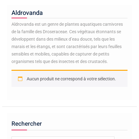
Aldrovanda
Aldrovanda est un genre de plantes aquatiques carnivores
de la famille des Droseraceae. Ces végétaux étonnants se
développent dans des milieux d’eau douce, tels que les
marais et les étangs, et sont caractérisés par leurs feuilles
sensibles et mobiles, capables de capturer de petits
organismes tels que des insectes et des crustacés.
Aucun produit ne correspond à votre sélection.
Rechercher