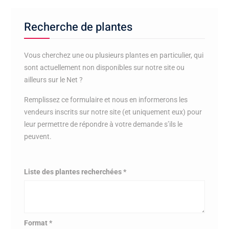
Recherche de plantes
Vous cherchez une ou plusieurs plantes en particulier, qui
sont actuellement non disponibles sur notre site ou
ailleurs sur le Net ?
Remplissez ce formulaire et nous en informerons les
vendeurs inscrits sur notre site (et uniquement eux) pour
leur permettre de répondre à votre demande s’ils le
peuvent.
Liste des plantes recherchées
*
Format
*