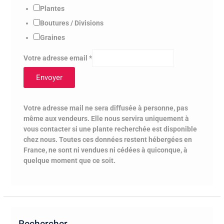
Plantes
Boutures / Divisions
Graines
Votre adresse email
*
Envoyer
Votre adresse mail ne sera diffusée à personne, pas
même aux vendeurs. Elle nous servira uniquement à
vous contacter si une plante recherchée est disponible
chez nous. Toutes ces données restent hébergées en
France, ne sont ni vendues ni cédées à quiconque, à
quelque moment que ce soit.