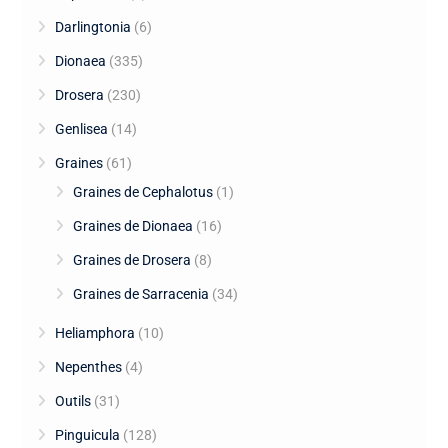
Darlingtonia
(6)
Dionaea
(335)
Drosera
(230)
Genlisea
(14)
Graines
(61)
Graines de Cephalotus
(1)
Graines de Dionaea
(16)
Graines de Drosera
(8)
Graines de Sarracenia
(34)
Heliamphora
(10)
Nepenthes
(4)
Outils
(31)
Pinguicula
(128)