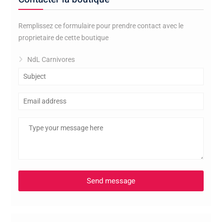
Remplissez ce formulaire pour prendre contact avec le
proprietaire de cette boutique
NdL Carnivores