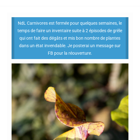
NdL Carnivores est fermée pour quelques semaines, le
temps de faire un inventaire suite à 2 épisodes de grêle
qui ont fait des dégâts et mis bon nombre de plantes
dans un état invendable. Je posterai un message sur
FB pour la réouverture.