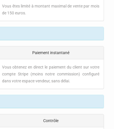
Vous êtes limité à montant maximal de vente par mois
de 150 euros.
Paiement instantané
Vous obtenez en direct le paiement du client sur votre
compte Stripe (moins notre commission) configuré
dans votre espace vendeur, sans délai.
Contrôle