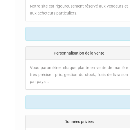
Notre site est rigoureusement réservé aux vendeurs et
aux acheteurs particuliers.
Personnalisation de la vente
Vous paramétrez chaque plante en vente de manière
très précise : prix, gestion du stock, frais de livraison
par pays …
Données privées