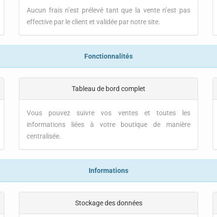
Aucun frais n’est prélevé tant que la vente n’est pas
effective par le client et validée par notre site.
Fonctionnalités
Tableau de bord complet
Vous pouvez suivre vos ventes et toutes les
informations liées à votre boutique de manière
centralisée.
Informations
Stockage des données