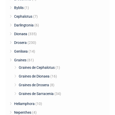
Byblis
(1)
Cephalotus
(7)
Darlingtonia
(6)
Dionaea
(335)
Drosera
(230)
Genlisea
(14)
Graines
(61)
Graines de Cephalotus
(1)
Graines de Dionaea
(16)
Graines de Drosera
(8)
Graines de Sarracenia
(34)
Heliamphora
(10)
Nepenthes
(4)