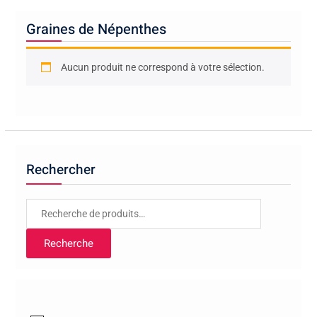
Graines de Népenthes
Aucun produit ne correspond à votre sélection.
Rechercher
Recherche
pour :
Recherche