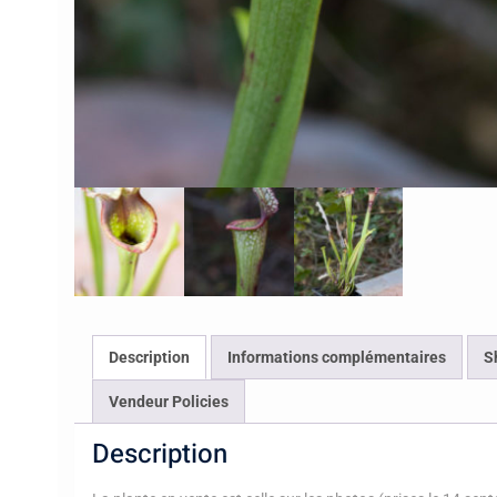
Description
Informations complémentaires
S
Vendeur Policies
Description