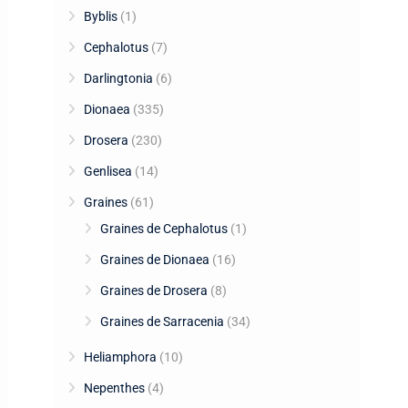
Byblis
(1)
Cephalotus
(7)
Darlingtonia
(6)
Dionaea
(335)
Drosera
(230)
Genlisea
(14)
Graines
(61)
Graines de Cephalotus
(1)
Graines de Dionaea
(16)
Graines de Drosera
(8)
Graines de Sarracenia
(34)
Heliamphora
(10)
Nepenthes
(4)