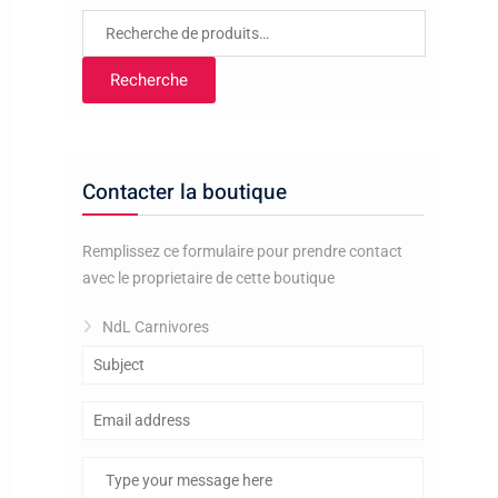
Recherche
pour :
Recherche
Contacter la boutique
Remplissez ce formulaire pour prendre contact
avec le proprietaire de cette boutique
NdL Carnivores