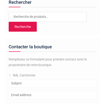
Rechercher
Recherche
pour :
Recherche
Contacter la boutique
Remplissez ce formulaire pour prendre contact avec le
proprietaire de cette boutique
NdL Carnivores