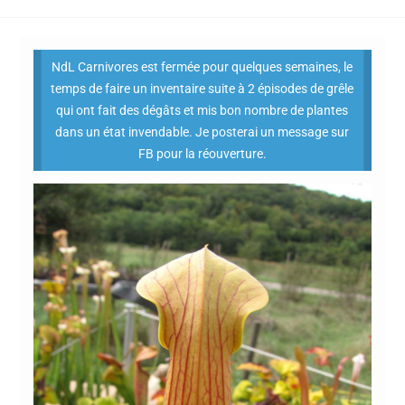
NdL Carnivores est fermée pour quelques semaines, le
temps de faire un inventaire suite à 2 épisodes de grêle
qui ont fait des dégâts et mis bon nombre de plantes
dans un état invendable. Je posterai un message sur
FB pour la réouverture.