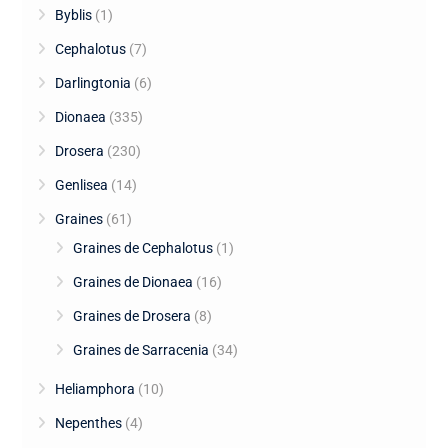
Byblis
(1)
Cephalotus
(7)
Darlingtonia
(6)
Dionaea
(335)
Drosera
(230)
Genlisea
(14)
Graines
(61)
Graines de Cephalotus
(1)
Graines de Dionaea
(16)
Graines de Drosera
(8)
Graines de Sarracenia
(34)
Heliamphora
(10)
Nepenthes
(4)