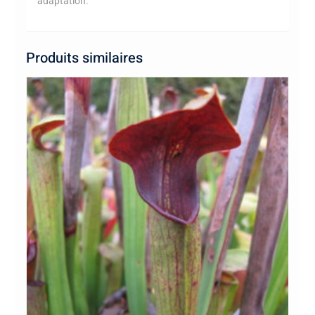
adaptation.
Produits similaires