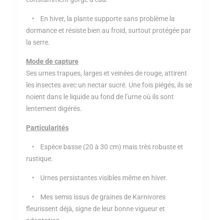
• En hiver, la plante supporte sans problème la
dormance et résiste bien au froid, surtout protégée par
la serre.
Mode de capture
Ses urnes trapues, larges et veinées de rouge, attirent
les insectes avec un nectar sucré. Une fois piégés, ils se
noient dans le liquide au fond de l’urne où ils sont
lentement digérés.
Particularités
• Espèce basse (20 à 30 cm) mais très robuste et
rustique.
• Urnes persistantes visibles même en hiver.
• Mes semis issus de graines de Karnivores
fleurissent déjà, signe de leur bonne vigueur et