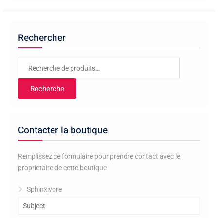
Rechercher
Recherche
pour :
Recherche
Contacter la boutique
Remplissez ce formulaire pour prendre contact avec le
proprietaire de cette boutique
Sphinxivore