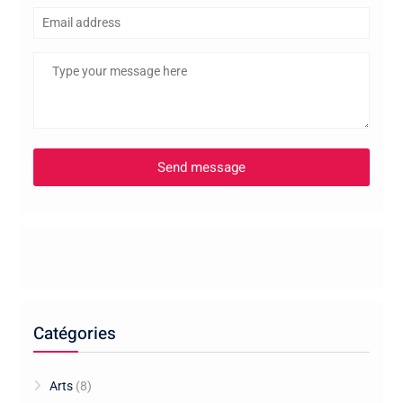
Catégories
Arts
(8)