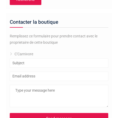
Contacter la boutique
Remplissez ce formulaire pour prendre contact avec le
proprietaire de cette boutique
C'Carnivore