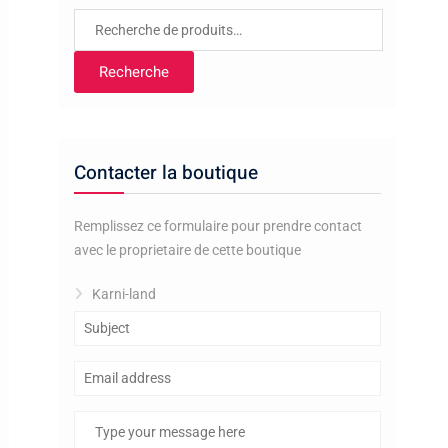
Recherche
pour :
Recherche
Contacter la boutique
Remplissez ce formulaire pour prendre contact
avec le proprietaire de cette boutique
Karni-land