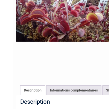
Description
Informations complémentaires
S
Description