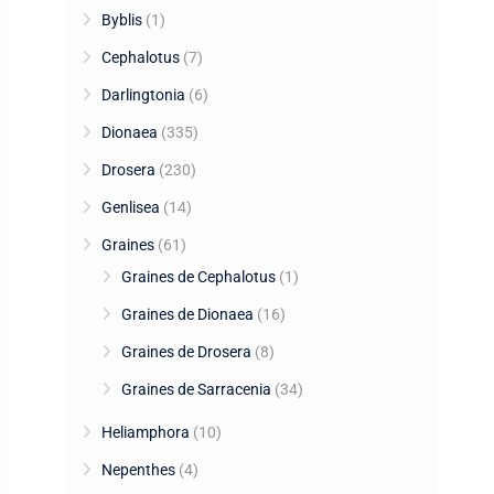
Byblis
(1)
Cephalotus
(7)
Darlingtonia
(6)
Dionaea
(335)
Drosera
(230)
Genlisea
(14)
Graines
(61)
Graines de Cephalotus
(1)
Graines de Dionaea
(16)
Graines de Drosera
(8)
Graines de Sarracenia
(34)
Heliamphora
(10)
Nepenthes
(4)