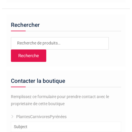
Rechercher
Recherche
pour :
Recherche
Contacter la boutique
Remplissez ce formulaire pour prendre contact avec le
proprietaire de cette boutique
PlantesCarnivoresPyrénées