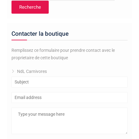
Recherche
Contacter la boutique
Remplissez ce formulaire pour prendre contact avec le
proprietaire de cette boutique
NdL Carnivores