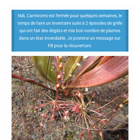
NdL Carnivores est fermée pour quelques semaines, le
temps de faire un inventaire suite à 2 épisodes de grêle
qui ont fait des dégâts et mis bon nombre de plantes
dans un état invendable. Je posterai un message sur
FB pour la réouverture.