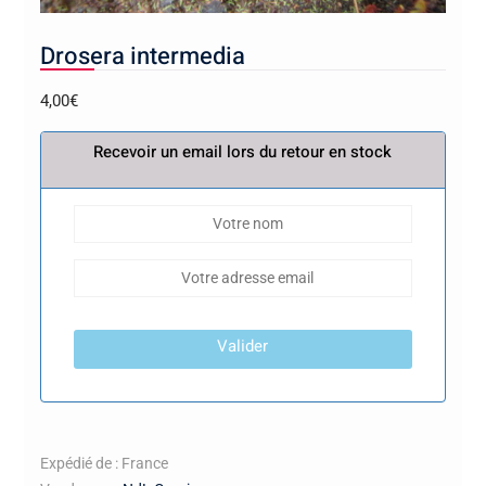
Drosera intermedia
4,00
€
Recevoir un email lors du retour en stock
Valider
Expédié de : France