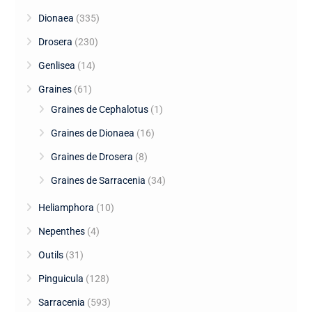
Dionaea
(335)
Drosera
(230)
Genlisea
(14)
Graines
(61)
Graines de Cephalotus
(1)
Graines de Dionaea
(16)
Graines de Drosera
(8)
Graines de Sarracenia
(34)
Heliamphora
(10)
Nepenthes
(4)
Outils
(31)
Pinguicula
(128)
Sarracenia
(593)