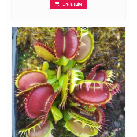
Lire la suite