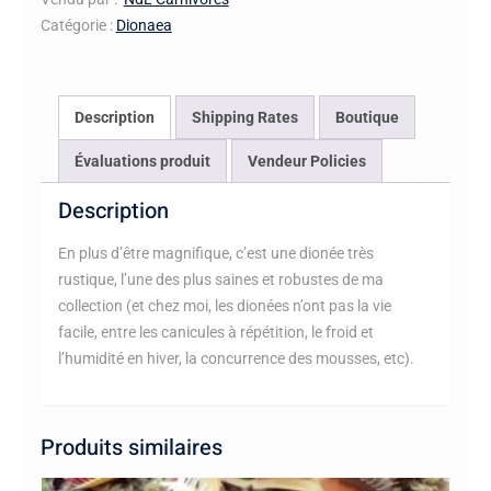
Catégorie :
Dionaea
Description
Shipping Rates
Boutique
Évaluations produit
Vendeur Policies
Description
En plus d’être magnifique, c’est une dionée très
rustique, l’une des plus saines et robustes de ma
collection (et chez moi, les dionées n’ont pas la vie
facile, entre les canicules à répétition, le froid et
l’humidité en hiver, la concurrence des mousses, etc).
Produits similaires