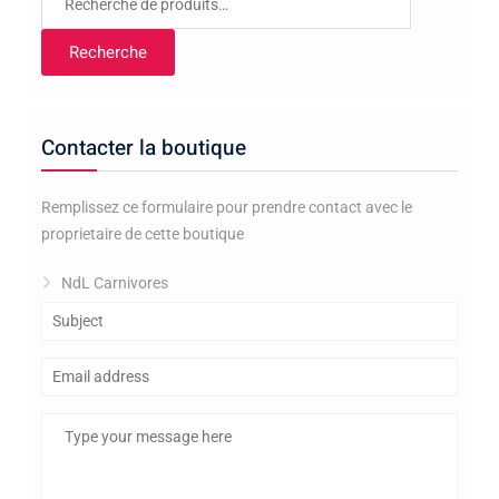
pour :
Recherche
Contacter la boutique
Remplissez ce formulaire pour prendre contact avec le
proprietaire de cette boutique
NdL Carnivores