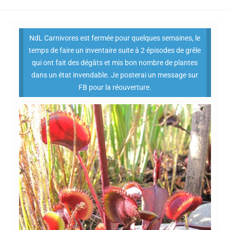
NdL Carnivores est fermée pour quelques semaines, le
temps de faire un inventaire suite à 2 épisodes de grêle
qui ont fait des dégâts et mis bon nombre de plantes
dans un état invendable. Je posterai un message sur
FB pour la réouverture.