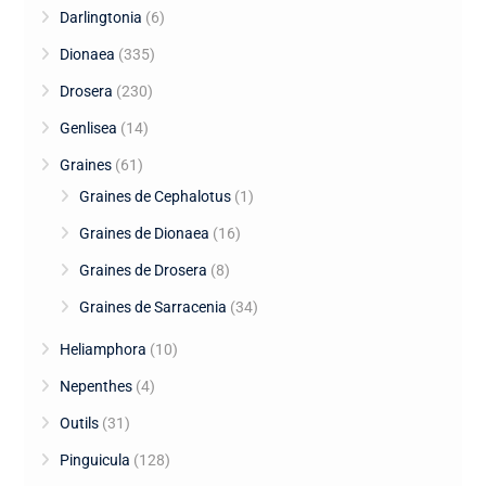
Darlingtonia
(6)
Dionaea
(335)
Drosera
(230)
Genlisea
(14)
Graines
(61)
Graines de Cephalotus
(1)
Graines de Dionaea
(16)
Graines de Drosera
(8)
Graines de Sarracenia
(34)
Heliamphora
(10)
Nepenthes
(4)
Outils
(31)
Pinguicula
(128)