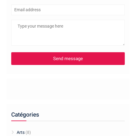
Catégories
Arts
(8)