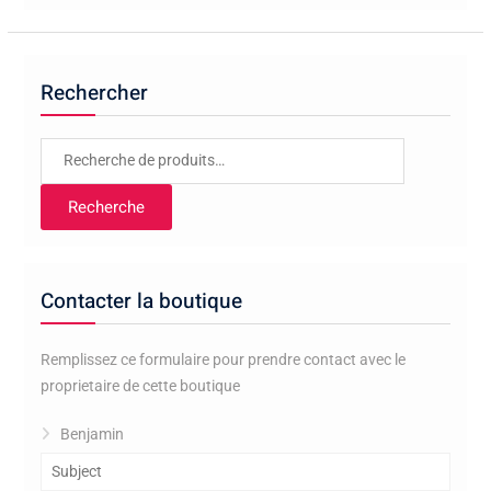
Rechercher
Recherche
pour :
Recherche
Contacter la boutique
Remplissez ce formulaire pour prendre contact avec le
proprietaire de cette boutique
Benjamin