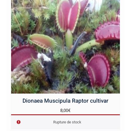
Dionaea Muscipula Raptor cultivar
8,00
€
Rupture de stock