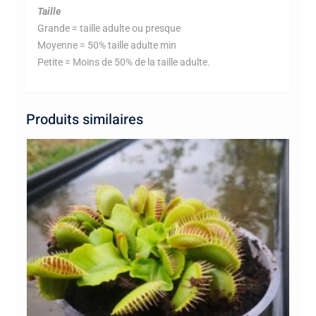
Taille
Grande = taille adulte ou presque
Moyenne = 50% taille adulte min
Petite = Moins de 50% de la taille adulte.
Produits similaires