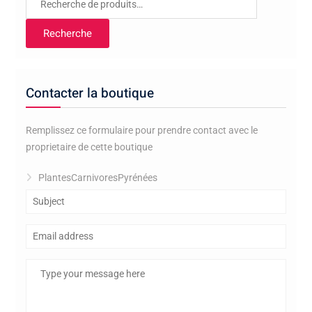
pour :
Recherche
Contacter la boutique
Remplissez ce formulaire pour prendre contact avec le
proprietaire de cette boutique
PlantesCarnivoresPyrénées