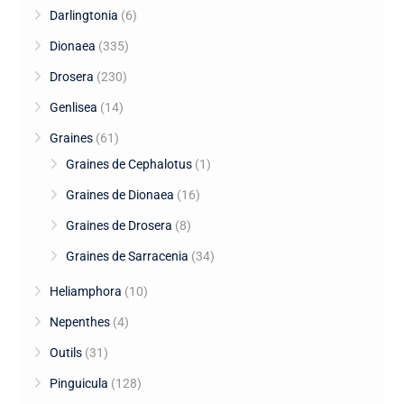
Darlingtonia
(6)
Dionaea
(335)
Drosera
(230)
Genlisea
(14)
Graines
(61)
Graines de Cephalotus
(1)
Graines de Dionaea
(16)
Graines de Drosera
(8)
Graines de Sarracenia
(34)
Heliamphora
(10)
Nepenthes
(4)
Outils
(31)
Pinguicula
(128)