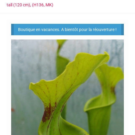
tall (120 cm), (H136, MK)
Boutique en vacances. A bientôt pour la réouverture !