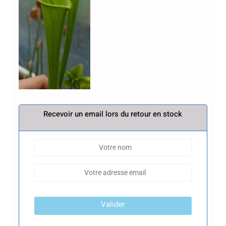
Recevoir un email lors du retour en stock
Valider