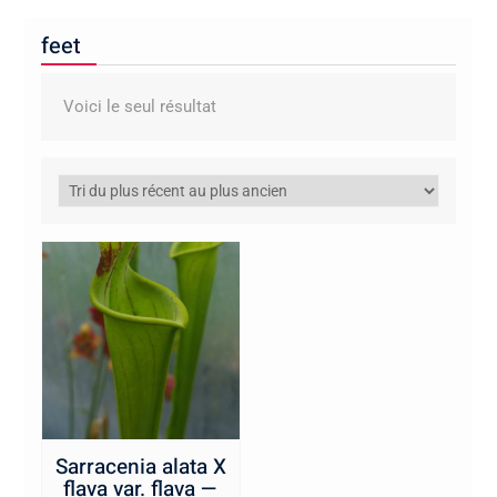
feet
Voici le seul résultat
Sarracenia alata X
flava var. flava —