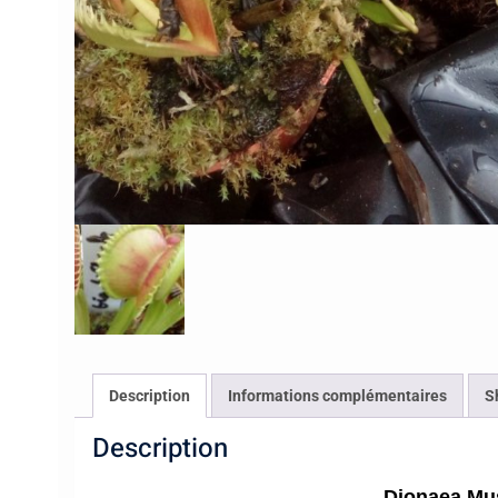
Description
Informations complémentaires
S
Description
Dionaea Mus