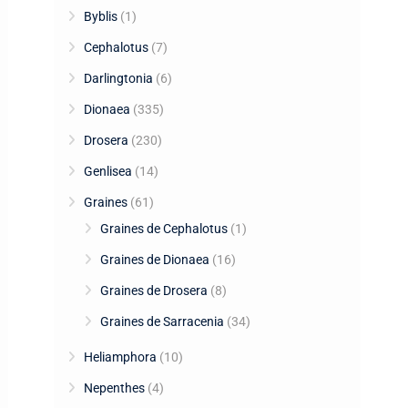
Byblis
(1)
Cephalotus
(7)
Darlingtonia
(6)
Dionaea
(335)
Drosera
(230)
Genlisea
(14)
Graines
(61)
Graines de Cephalotus
(1)
Graines de Dionaea
(16)
Graines de Drosera
(8)
Graines de Sarracenia
(34)
Heliamphora
(10)
Nepenthes
(4)