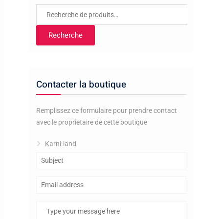
Recherche
pour :
Recherche
Contacter la boutique
Remplissez ce formulaire pour prendre contact
avec le proprietaire de cette boutique
Karni-land