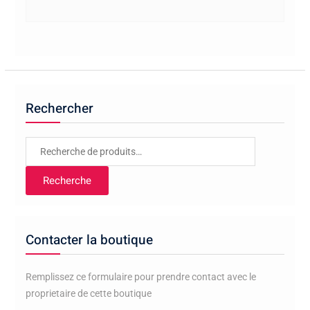
Rechercher
Recherche
pour :
Recherche
Contacter la boutique
Remplissez ce formulaire pour prendre contact avec le
proprietaire de cette boutique