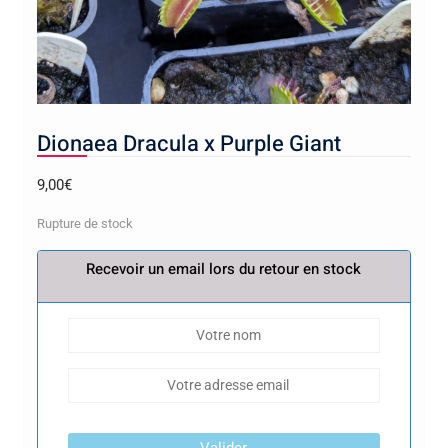
Dionaea Dracula x Purple Giant
9,00
€
Rupture de stock
Recevoir un email lors du retour en stock
Valider