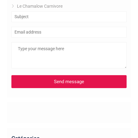
Le Chamalow Carnivore