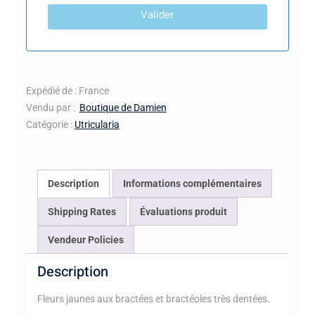
Valider
Expédié de : France
Vendu par :
Boutique de Damien
Catégorie :
Utricularia
Description
Informations complémentaires
Shipping Rates
Évaluations produit
Vendeur Policies
Description
Fleurs jaunes aux bractées et bractéoles très dentées.