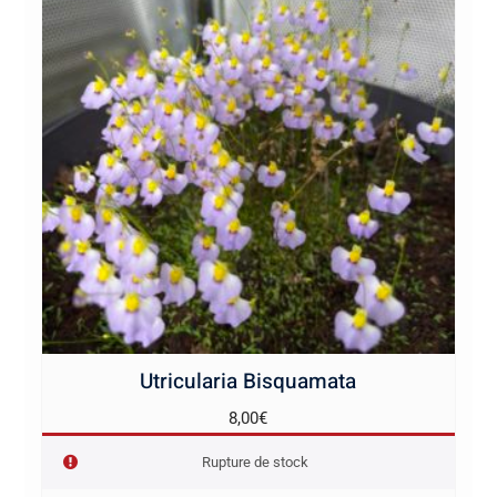
Utricularia Bisquamata
8,00
€
Rupture de stock