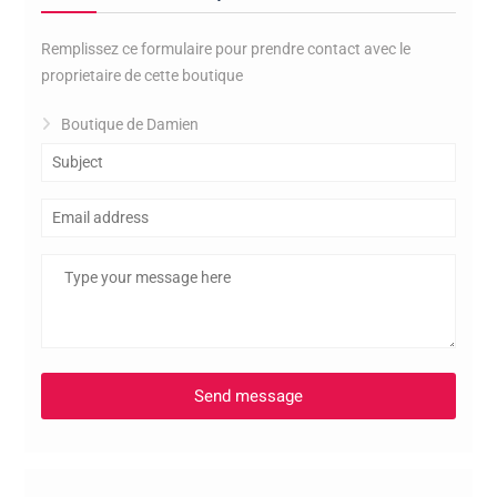
Remplissez ce formulaire pour prendre contact avec le
proprietaire de cette boutique
Boutique de Damien