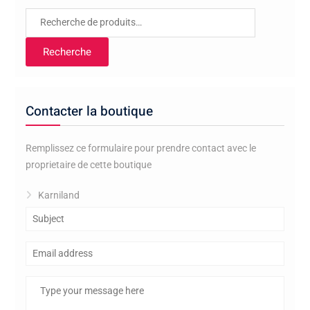
Recherche
pour :
Recherche
Contacter la boutique
Remplissez ce formulaire pour prendre contact avec le
proprietaire de cette boutique
Karniland