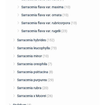
Sarracenia flava var. maxima
(10)
Sarracenia flava var. ornata
(10)
Sarracenia flava var. rubricorpora
(13)
Sarracenia flava var. rugelii
(23)
Sarracenia hybrides
(152)
Sarracenia leucophylla
(73)
Sarracenia minor
(10)
Sarracenia oreophila
(7)
Sarracenia psittacina
(8)
Sarracenia purpurea
(29)
Sarracenia rubra
(20)
Sarracenia x Moorei
(26)