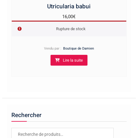
Utricularia babui
16,00
€
Rupture de stock
Vendu par :
Boutique de Damien
Lire la suite
Rechercher
Recherche