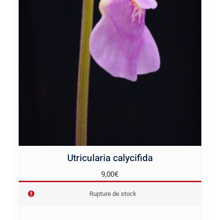
Utricularia calycifida
9,00
€
Rupture de stock