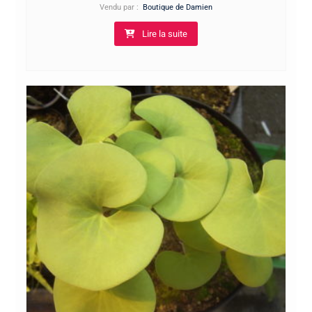
Vendu par :
Boutique de Damien
Lire la suite