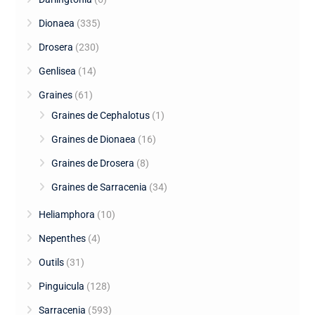
Dionaea
(335)
Drosera
(230)
Genlisea
(14)
Graines
(61)
Graines de Cephalotus
(1)
Graines de Dionaea
(16)
Graines de Drosera
(8)
Graines de Sarracenia
(34)
Heliamphora
(10)
Nepenthes
(4)
Outils
(31)
Pinguicula
(128)
Sarracenia
(593)