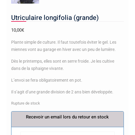
Utriculaire longifolia (grande)
10,00
€
Plante simple de culture. Il faut toutefois éviter le gel. Les
miennes vont au garage en hiver avec un peu de lumière.
Dès le printemps, elles sont en serre froide. Je les cultive
dans de la sphaigne vivante.
L’envoi se fera obligatoirement en pot.
Il s’agit d’une grande division de 2 ans bien développée.
Rupture de stock
Recevoir un email lors du retour en stock