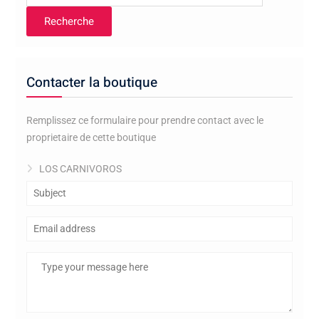
pour :
Recherche
Contacter la boutique
Remplissez ce formulaire pour prendre contact avec le
proprietaire de cette boutique
LOS CARNIVOROS