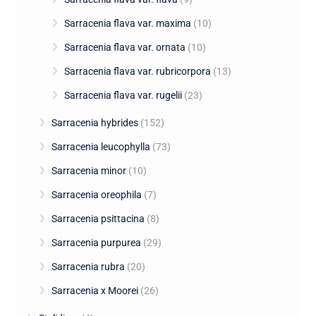
Sarracenia flava var. maxima
(10)
Sarracenia flava var. ornata
(10)
Sarracenia flava var. rubricorpora
(13)
Sarracenia flava var. rugelii
(23)
Sarracenia hybrides
(152)
Sarracenia leucophylla
(73)
Sarracenia minor
(10)
Sarracenia oreophila
(7)
Sarracenia psittacina
(8)
Sarracenia purpurea
(29)
Sarracenia rubra
(20)
Sarracenia x Moorei
(26)