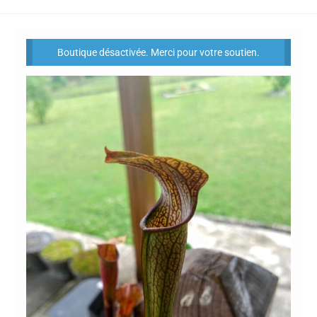
Boutique désactivée. Merci pour votre soutien.