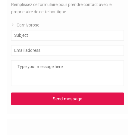
Remplissez ce formulaire pour prendre contact avec le
proprietaire de cette boutique
Carnivorose