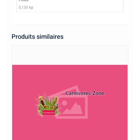
Poids
0,150 kg
Produits similaires