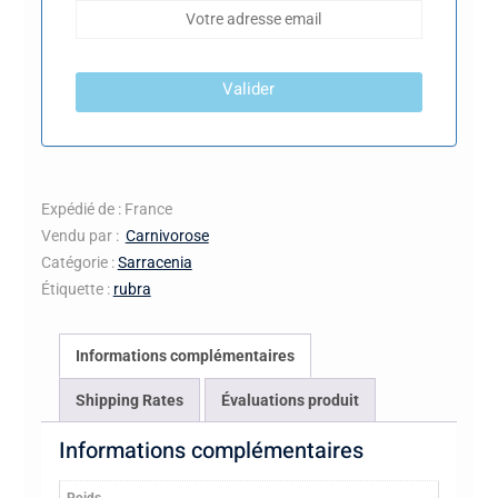
Valider
Expédié de : France
Vendu par :
Carnivorose
Catégorie :
Sarracenia
Étiquette :
rubra
Informations complémentaires
Shipping Rates
Évaluations produit
Informations complémentaires