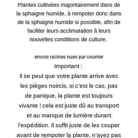
Plantes cultivées majoritairement dans de
la sphaigne humide, à rempoter donc dans
de la sphaigne humide si possible, afin de
faciliter leurs acclimatation à leurs
nouvelles conditions de culture.
envois racines nues par courrier
Important :
Il se peut que votre plante arrive avec
les pièges
noircis, si c’est le cas, pas
de panique, la plante est toujours
vivante ! cela est juste dû au transport
et au manque de lumière durant
l’expédition. Il suffit juste de les couper
avant de rempoter la plante, n’ayez pas