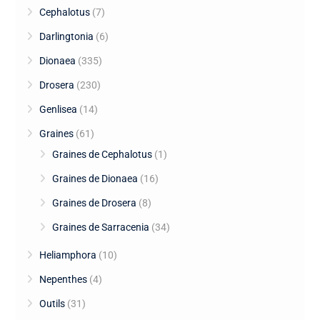
Cephalotus
(7)
Darlingtonia
(6)
Dionaea
(335)
Drosera
(230)
Genlisea
(14)
Graines
(61)
Graines de Cephalotus
(1)
Graines de Dionaea
(16)
Graines de Drosera
(8)
Graines de Sarracenia
(34)
Heliamphora
(10)
Nepenthes
(4)
Outils
(31)