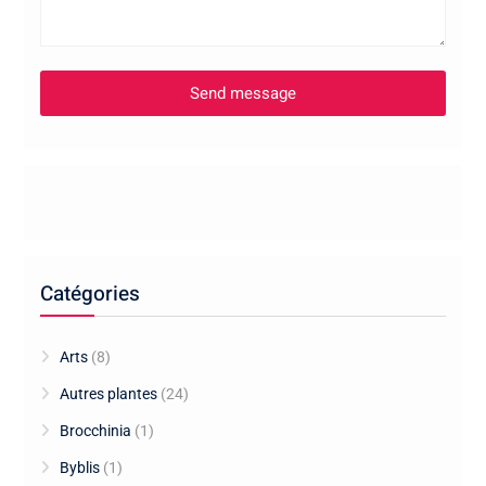
Catégories
Arts
(8)
Autres plantes
(24)
Brocchinia
(1)
Byblis
(1)