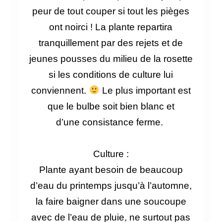
peur de tout couper si tout les pièges
ont noirci ! L
a plante repartira
tranquillement par des rejets et de
jeunes pousses du milieu de la rosette
si les conditions de culture lui
conviennent.
Le
plus important est
que le bulbe soit bien blanc et
d’une
consistance
ferme.
Culture :
Plante ayant besoin de beaucoup
d’eau du printemps jusqu’à l’automne,
la faire baigner dans une soucoupe
avec de l’eau de pluie, ne surtout pas