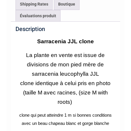
Shipping Rates
Boutique
Évaluations produit
Description
Sarracenia JJL clone
La plante en vente est issue de
divisions de mon pied mère de
sarracenia leucophylla JJL
clone
identique à celui pris en photo
(taille M
avec racines, (size M
with
roots)
clone qui peut atteindre 1 m si bonnes conditions
avec un beau chapeau blanc et gorge blanche