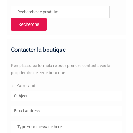
Recherche
pour :
Recherche
Contacter la boutique
Remplissez ce formulaire pour prendre contact avec le
proprietaire de cette boutique
Karni-land