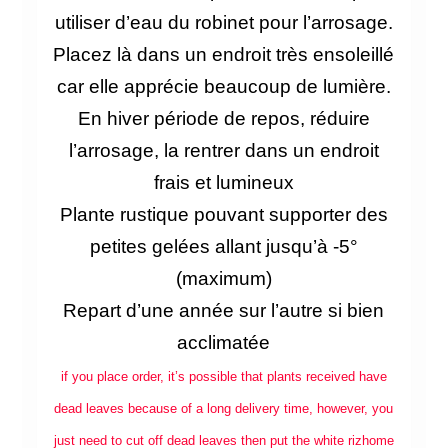
utiliser d’eau du robinet pour l’arrosage.
Placez là dans un endroit très ensoleillé
car elle apprécie beaucoup de lumière.
En hiver période de repos, réduire
l’arrosage, la rentrer dans un endroit
frais et lumineux
Plante rustique pouvant supporter des
petites gelées allant jusqu’à -5°
(maximum)
Repart d’une année sur l’autre si bien
acclimatée
if you place order, it’s possible that plants received have
dead leaves because of a long delivery time, however, you
just need to cut off dead leaves then put the white rizhome