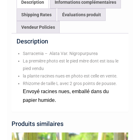
Description
Informations complémentaires
Shipping Rates
Évaluations produit
Vendeur Policies
Description
Sarracenia – Alata Var. Nigropurpurea
La première photo est le pied mère dont est issu le
pied vendu
la plante racines nues en photo est celle en vente.
Rhizome de taille L avec 2 gros points de pousse.
Envoyé racines nues, emballé dans du
papier humide.
Produits similaires