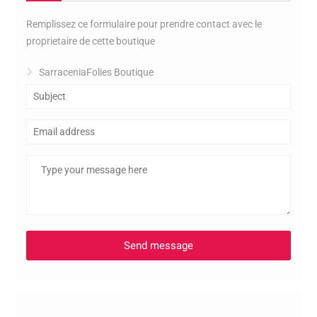
Remplissez ce formulaire pour prendre contact avec le
proprietaire de cette boutique
SarraceniaFolies Boutique