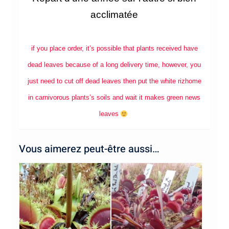
acclimatée
if you place order, it’s possible that plants received have
dead leaves because of a long delivery time, however, you
just need to cut off dead leaves then put the white rizhome
in carnivorous plants’s soils and wait it makes green news
leaves
Vous aimerez peut-être aussi…