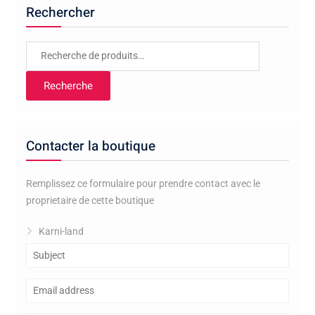
Rechercher
Recherche
pour :
Recherche
Contacter la boutique
Remplissez ce formulaire pour prendre contact avec le
proprietaire de cette boutique
Karni-land