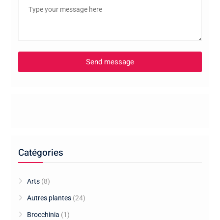
Catégories
Arts
(8)
Autres plantes
(24)
Brocchinia
(1)