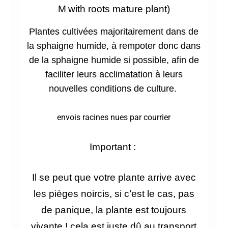
M
with roots mature plant)
Plantes cultivées majoritairement dans de
la sphaigne humide, à rempoter donc dans
de la sphaigne humide si possible, afin de
faciliter leurs acclimatation à leurs
nouvelles conditions de culture.
envois racines nues par courrier
Important :
Il se peut que votre plante arrive avec
les pièges
noircis, si c’est le cas, pas
de panique, la plante est toujours
vivante ! cela est juste dû au transport