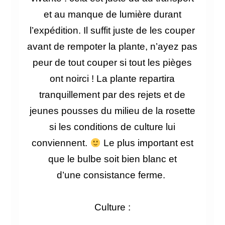
et au manque de lumière durant
l’expédition. Il suffit juste de les couper
avant de rempoter la plante, n’ayez pas
peur de tout couper si tout les pièges
ont noirci ! L
a plante repartira
tranquillement par des rejets et de
jeunes pousses du milieu de la rosette
si les conditions de culture lui
conviennent.
Le
plus important est
que le bulbe soit bien blanc et
d’une
consistance
ferme.
Culture :