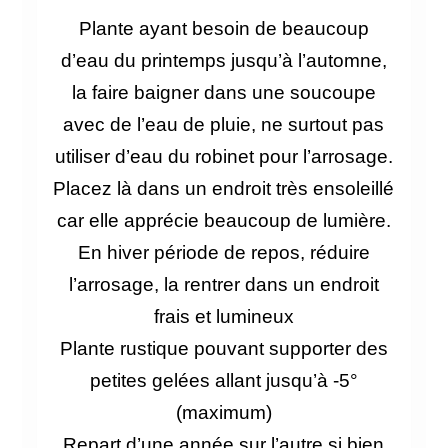
Plante ayant besoin de beaucoup
d’eau du printemps jusqu’à l’automne,
la faire baigner dans une soucoupe
avec de l’eau de pluie, ne surtout pas
utiliser d’eau du robinet pour l’arrosage.
Placez là dans un endroit très ensoleillé
car elle apprécie beaucoup de lumière.
En hiver période de repos, réduire
l’arrosage, la rentrer dans un endroit
frais et lumineux
Plante rustique pouvant supporter des
petites gelées allant jusqu’à -5°
(maximum)
Repart d’une année sur l’autre si bien