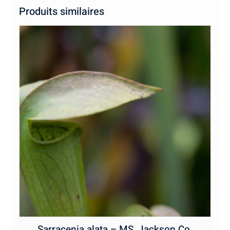
Produits similaires
Sarracenia alata – MS, Jackson Co.