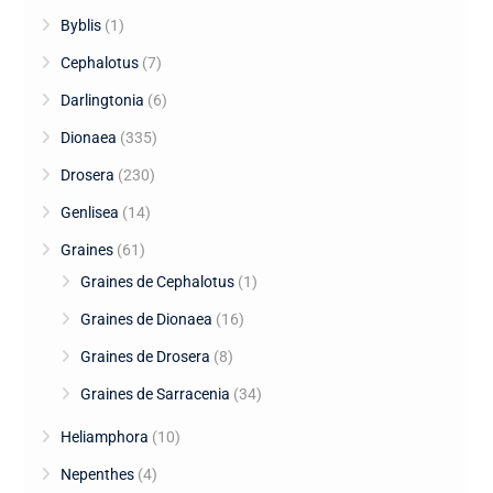
Byblis
(1)
Cephalotus
(7)
Darlingtonia
(6)
Dionaea
(335)
Drosera
(230)
Genlisea
(14)
Graines
(61)
Graines de Cephalotus
(1)
Graines de Dionaea
(16)
Graines de Drosera
(8)
Graines de Sarracenia
(34)
Heliamphora
(10)
Nepenthes
(4)