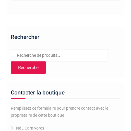
12,00€
Rechercher
Recherche
pour :
Recherche
Contacter la boutique
Remplissez ce formulaire pour prendre contact avec le
proprietaire de cette boutique
NdL Carnivores