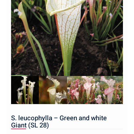
S. leucophylla – Green and white
Giant (SL 28)