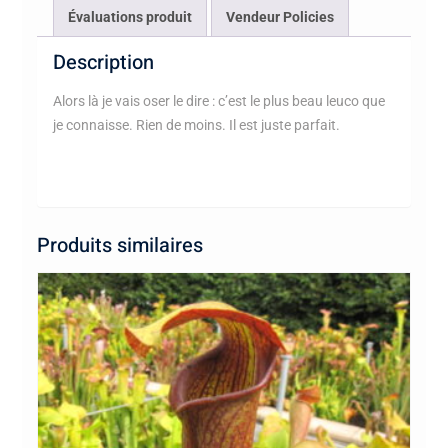
Évaluations produit
Vendeur Policies
Description
Alors là je vais oser le dire : c’est le plus beau leuco que
je connaisse. Rien de moins. Il est juste parfait.
Produits similaires