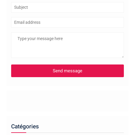
Catégories