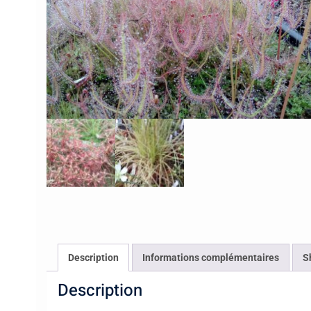
Description
Informations complémentaires
S
Description