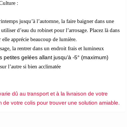
Culture :
intemps jusqu’à l’automne, la faire baigner dans une
utiliser d’eau du robinet pour l’arrosage. Placez là dans
ar elle apprécie beaucoup de lumière.
sage, la rentrer dans un endroit frais et lumineux
s petites gelées allant jusqu’à -5° (maximum)
ur l’autre si bien acclimatée
arie dû au transport et à la livraison de votre
de votre colis pour trouver une solution amiable.
n