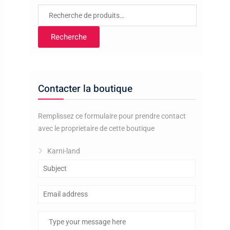
Recherche
pour :
Recherche
Contacter la boutique
Remplissez ce formulaire pour prendre contact
avec le proprietaire de cette boutique
Karni-land