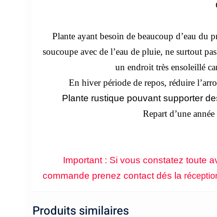
Plante ayant besoin de beaucoup d’eau du pr
soucoupe avec de l’eau de pluie, ne surtout pas 
un endroit très ensoleillé c
En hiver période de repos, réduire l’arro
Plante rustique pouvant supporter de
Repart d’une année s
Important : Si vous constatez toute av
commande prenez contact dés la
réceptio
Produits similaires