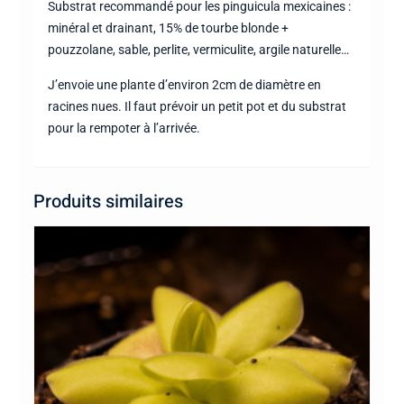
Substrat recommandé pour les pinguicula mexicaines :
minéral et drainant, 15% de tourbe blonde +
pouzzolane, sable, perlite, vermiculite, argile naturelle…
J’envoie une plante d’environ 2cm de diamètre en
racines nues. Il faut prévoir un petit pot et du substrat
pour la rempoter à l’arrivée.
Produits similaires