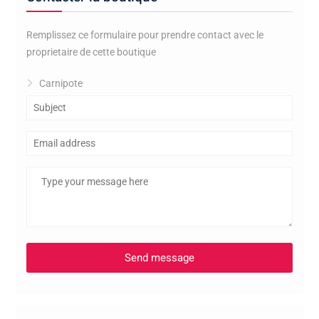
Remplissez ce formulaire pour prendre contact avec le
proprietaire de cette boutique
Carnipote