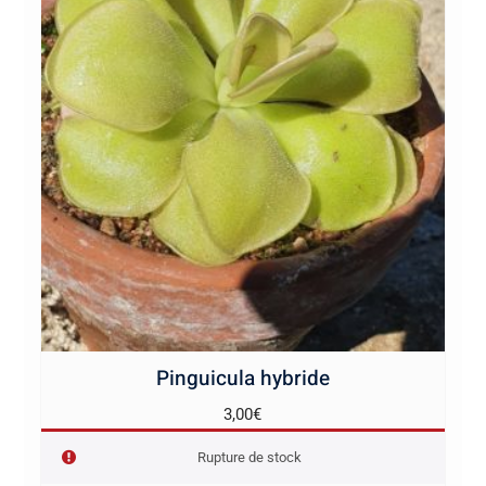
Pinguicula hybride
3,00
€
Rupture de stock