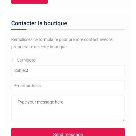
Contacter la boutique
Remplissez ce formulaire pour prendre contact avec le
proprietaire de cette boutique
Carnipote