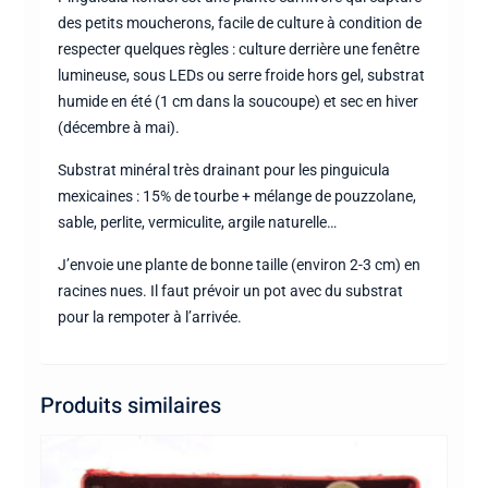
des petits moucherons, facile de culture à condition de
respecter quelques règles : culture derrière une fenêtre
lumineuse, sous LEDs ou serre froide hors gel, substrat
humide en été (1 cm dans la soucoupe) et sec en hiver
(décembre à mai).
Substrat minéral très drainant pour les pinguicula
mexicaines : 15% de tourbe + mélange de pouzzolane,
sable, perlite, vermiculite, argile naturelle…
J’envoie une plante de bonne taille (environ 2-3 cm) en
racines nues. Il faut prévoir un pot avec du substrat
pour la rempoter à l’arrivée.
Produits similaires