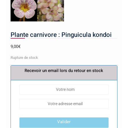
Plante carnivore : Pinguicula kondoi
9,00
€
Rupture de stock
Recevoir un email lors du retour en stock
Valider