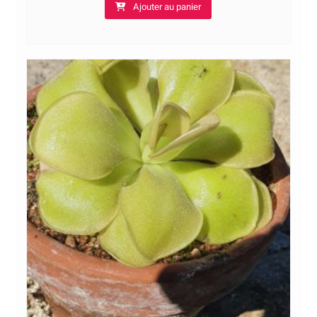
Ajouter au panier