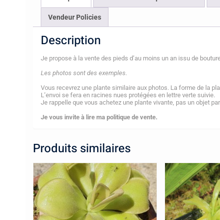
Vendeur Policies
Description
Je propose à la vente des pieds d’au moins un an issu de boutur
Les photos sont des exemples.
Vous recevrez une plante similaire aux photos. La forme de la plan
L’envoi se fera en racines nues protégées en lettre verte suivie.
Je rappelle que vous achetez une plante vivante, pas un objet parf
Je vous invite à lire ma politique de vente.
Produits similaires