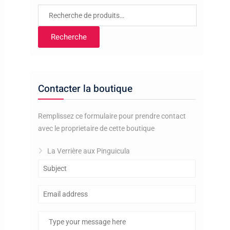
Recherche
pour :
Recherche
Contacter la boutique
Remplissez ce formulaire pour prendre contact
avec le proprietaire de cette boutique
La Verrière aux Pinguicula