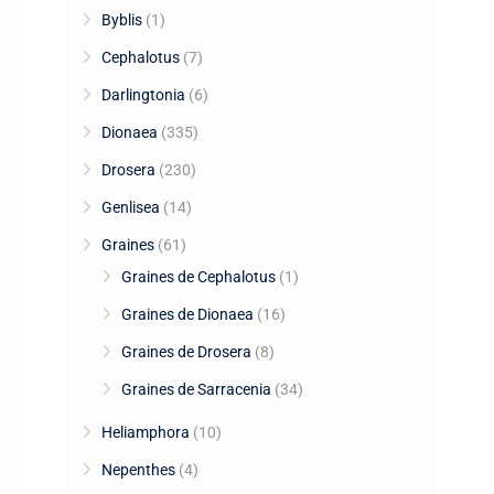
Byblis
(1)
Cephalotus
(7)
Darlingtonia
(6)
Dionaea
(335)
Drosera
(230)
Genlisea
(14)
Graines
(61)
Graines de Cephalotus
(1)
Graines de Dionaea
(16)
Graines de Drosera
(8)
Graines de Sarracenia
(34)
Heliamphora
(10)
Nepenthes
(4)