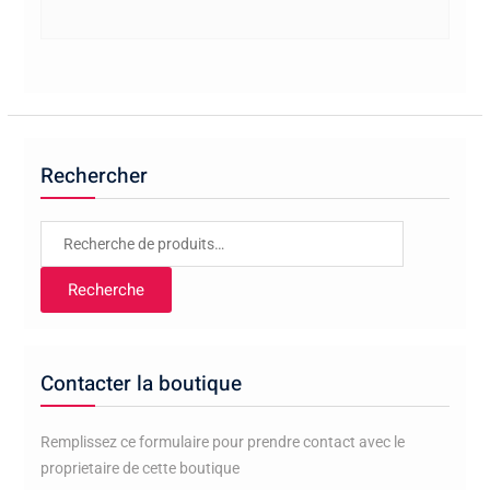
Rechercher
Recherche
pour :
Recherche
Contacter la boutique
Remplissez ce formulaire pour prendre contact avec le
proprietaire de cette boutique