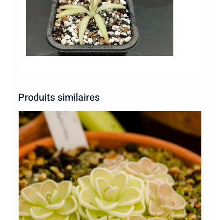
Produits similaires