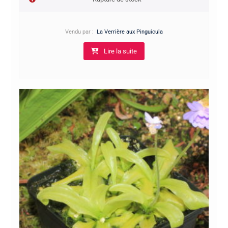
Vendu par :
La Verrière aux Pinguicula
Lire la suite