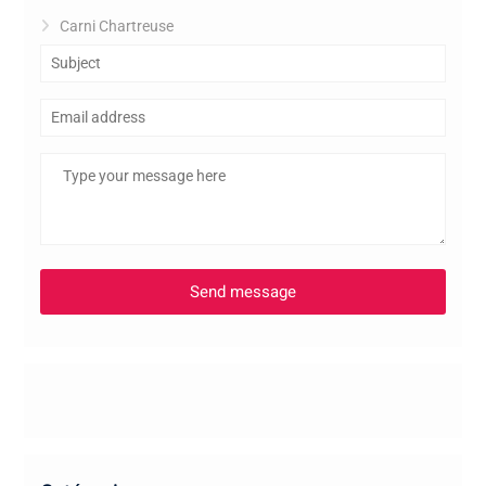
Carni Chartreuse