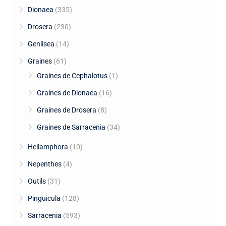
Dionaea
(335)
Drosera
(230)
Genlisea
(14)
Graines
(61)
Graines de Cephalotus
(1)
Graines de Dionaea
(16)
Graines de Drosera
(8)
Graines de Sarracenia
(34)
Heliamphora
(10)
Nepenthes
(4)
Outils
(31)
Pinguicula
(128)
Sarracenia
(593)