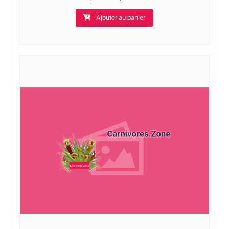
Ajouter au panier