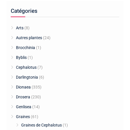
Catégories
Arts
(8)
Autres plantes
(24)
Brocchinia
(1)
Byblis
(1)
Cephalotus
(7)
Darlingtonia
(6)
Dionaea
(335)
Drosera
(230)
Genlisea
(14)
Graines
(61)
Graines de Cephalotus
(1)