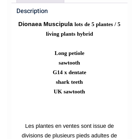
Description
Dionaea Muscipula
lots de 5 plantes / 5
living plants hybrid
Long petiole
sawtooth
G14 x dentate
shark teeth
UK sawtooth
Les plantes en ventes sont issue de
divisions de plusieurs pieds adultes de