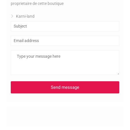
proprietaire de cette boutique
Karni-land