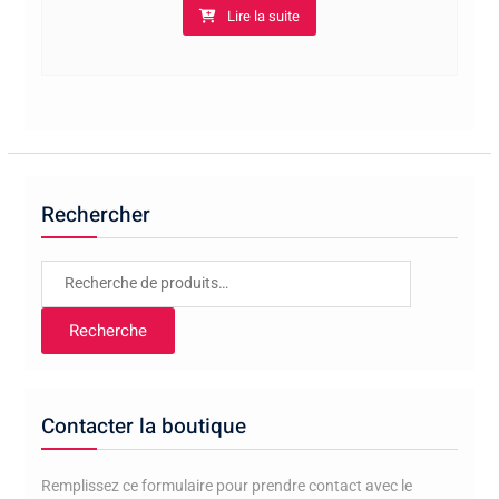
Lire la suite
Rechercher
Recherche
pour :
Recherche
Contacter la boutique
Remplissez ce formulaire pour prendre contact avec le