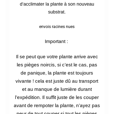
d’acclimater la plante à son nouveau
substrat.
envois racines nues
Important :
Il se peut que votre plante arrive avec
les pièges
noircis, si c’est le cas, pas
de panique, la plante est toujours
vivante ! cela est juste dû au transport
et au manque de lumière durant
l’expédition. Il suffit juste de les couper
avant de rempoter la plante, n’ayez pas
peur de tout couper si tout les pièges