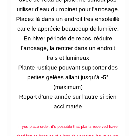
utiliser d’eau du robinet pour l’arrosage.
Placez là dans un endroit très ensoleillé
car elle apprécie beaucoup de lumière.
En hiver période de repos, réduire
l’arrosage, la rentrer dans un endroit
frais et lumineux
Plante rustique pouvant supporter des
petites gelées allant jusqu’à -5°
(maximum)
Repart d’une année sur l’autre si bien
acclimatée
if you place order, it’s possible that plants received have