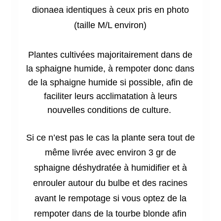
dionaea identiques à ceux pris en photo
(taille M/L environ)
Plantes cultivées majoritairement dans de
la sphaigne humide, à rempoter donc dans
de la sphaigne humide si possible, afin de
faciliter leurs acclimatation à leurs
nouvelles conditions de culture.
Si ce n’est pas le cas la plante sera tout de
même
livrée avec environ 3 gr de
sphaigne déshydratée à humidifier et à
enrouler autour du bulbe et des racines
avant le rempotage si vous optez de la
rempoter dans de la tourbe blonde afin