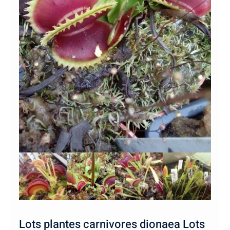
Lots plantes carnivores dionaea Lots