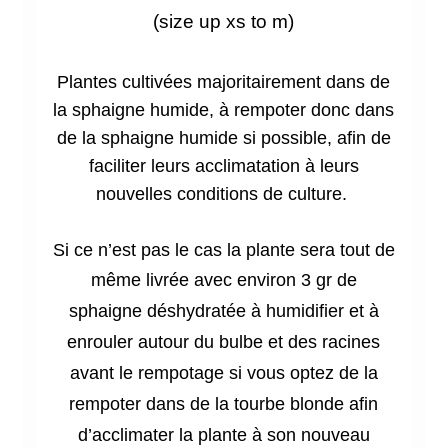
(size up xs to m)
Plantes cultivées majoritairement dans de
la sphaigne humide, à rempoter donc dans
de la sphaigne humide si possible, afin de
faciliter leurs acclimatation à leurs
nouvelles conditions de culture.
Si ce n’est pas le cas la plante sera tout de
même
livrée avec environ 3 gr de
sphaigne déshydratée à humidifier et à
enrouler autour du bulbe et des racines
avant le rempotage si vous optez de la
rempoter dans de la tourbe blonde afin
d’acclimater la plante à son nouveau