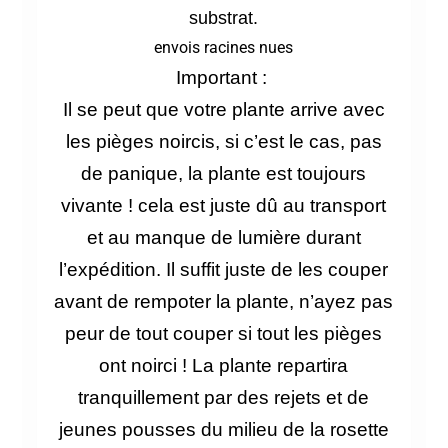
substrat.
envois racines nues
Important :
Il se peut que votre plante arrive avec
les pièges
noircis, si c’est le cas, pas
de panique, la plante est toujours
vivante ! cela est juste dû au transport
et au manque de lumière durant
l’expédition. Il suffit juste de les couper
avant de rempoter la plante, n’ayez pas
peur de tout couper si tout les pièges
ont noirci ! L
a plante repartira
tranquillement par des rejets et de
jeunes pousses du milieu de la rosette