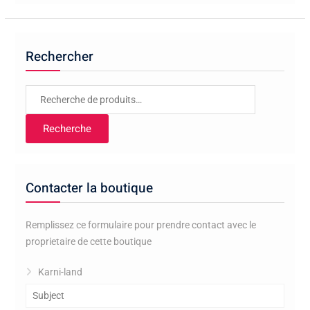
Rechercher
Recherche
pour :
Recherche
Contacter la boutique
Remplissez ce formulaire pour prendre contact avec le
proprietaire de cette boutique
Karni-land