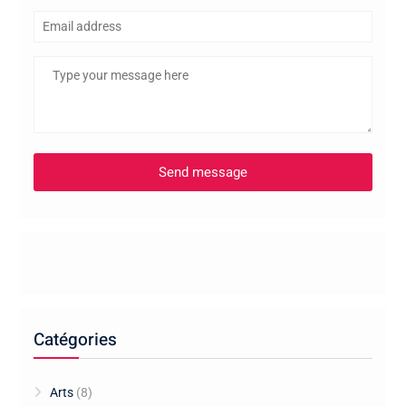
Catégories
Arts
(8)