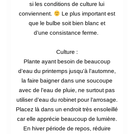
si les conditions de culture lui
conviennent.
Le
plus important est
que le bulbe soit bien blanc et
d’une
consistance
ferme.
Culture :
Plante ayant besoin de beaucoup
d’eau du printemps jusqu’à l’automne,
la faire baigner dans une soucoupe
avec de l’eau de pluie, ne surtout pas
utiliser d’eau du robinet pour l’arrosage.
Placez là dans un endroit très ensoleillé
car elle apprécie beaucoup de lumière.
En hiver période de repos, réduire