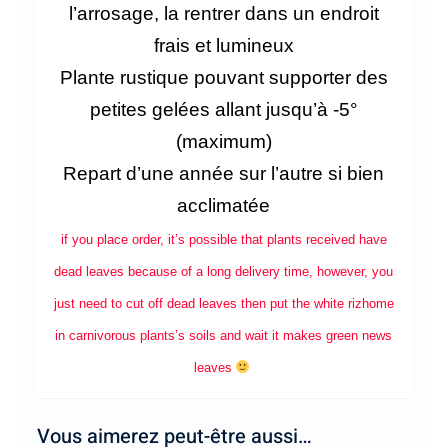
l’arrosage, la rentrer dans un endroit
frais et lumineux
Plante rustique pouvant supporter des
petites gelées allant jusqu’à -5°
(maximum)
Repart d’une année sur l’autre si bien
acclimatée
if you place order, it’s possible that plants received have
dead leaves because of a long delivery time, however, you
just need to cut off dead leaves then put the white rizhome
in carnivorous plants’s soils and wait it makes green news
leaves
Vous aimerez peut-être aussi…