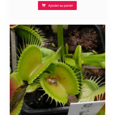
Ajouter au panier