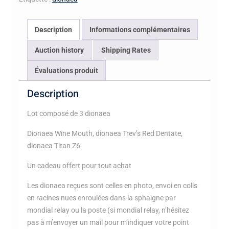
Description
Informations complémentaires
Auction history
Shipping Rates
Évaluations produit
Description
Lot composé de 3 dionaea
Dionaea Wine Mouth, dionaea Trev’s Red Dentate,
dionaea Titan Z6
Un cadeau offert pour tout achat
Les dionaea reçues sont celles en photo, envoi en colis
en racines nues enroulées dans la sphaigne par
mondial relay ou la poste (si mondial relay, n’hésitez
pas à m’envoyer un mail pour m’indiquer votre point