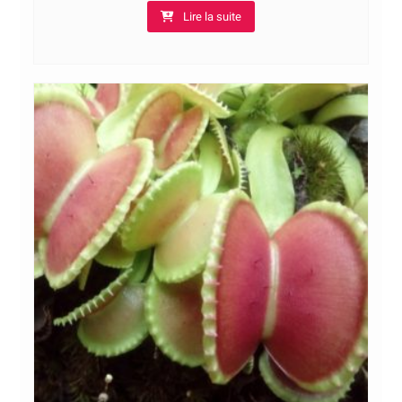
Lire la suite