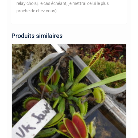
relay choisi, le cas échéant, je mettrai celui le plus
proche de chez vous)
Produits similaires