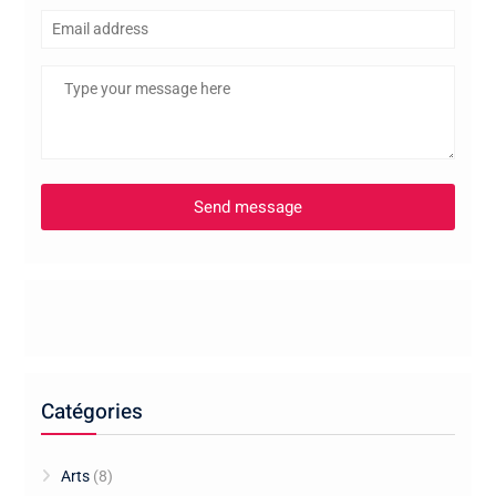
Catégories
Arts
(8)