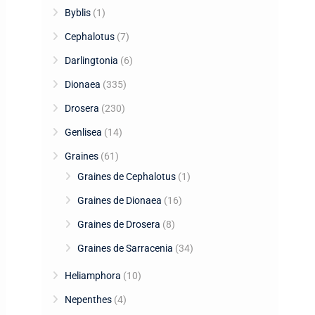
Byblis
(1)
Cephalotus
(7)
Darlingtonia
(6)
Dionaea
(335)
Drosera
(230)
Genlisea
(14)
Graines
(61)
Graines de Cephalotus
(1)
Graines de Dionaea
(16)
Graines de Drosera
(8)
Graines de Sarracenia
(34)
Heliamphora
(10)
Nepenthes
(4)