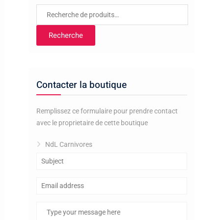
Recherche
pour :
Recherche
Contacter la boutique
Remplissez ce formulaire pour prendre contact
avec le proprietaire de cette boutique
NdL Carnivores