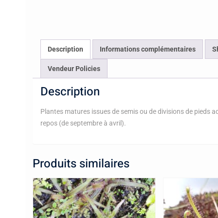
Description
Informations complémentaires
S
Vendeur Policies
Description
Plantes matures issues de semis ou de divisions de pieds adu
repos (de septembre à avril).
Produits similaires