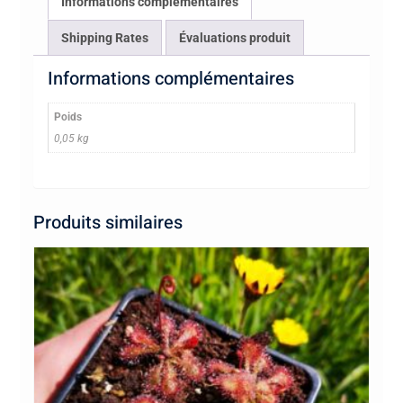
Informations complémentaires
Shipping Rates
Évaluations produit
Informations complémentaires
Poids
0,05 kg
Produits similaires