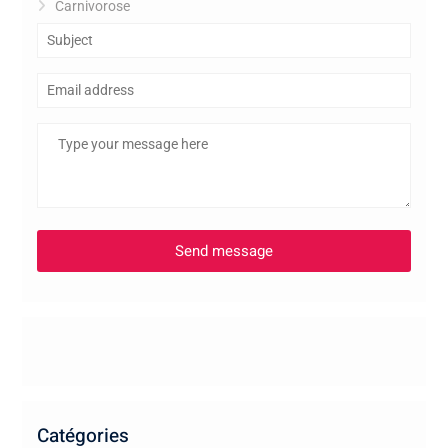
Carnivorose
Catégories