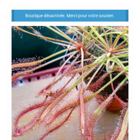
Boutique désactivée. Merci pour votre soutien.