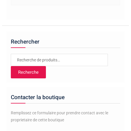
Rechercher
Recherche
pour :
Recherche
Contacter la boutique
Remplissez ce formulaire pour prendre contact avec le
proprietaire de cette boutique