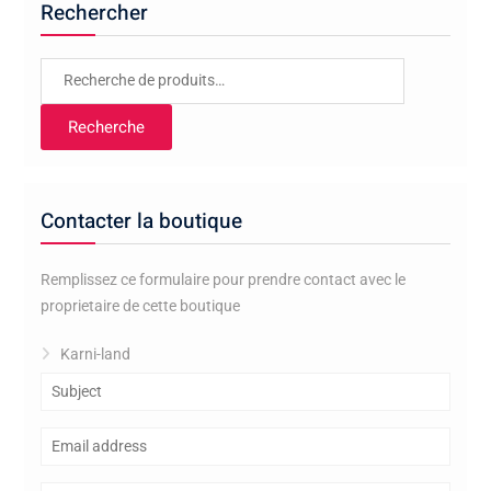
Rechercher
Recherche
pour :
Recherche
Contacter la boutique
Remplissez ce formulaire pour prendre contact avec le
proprietaire de cette boutique
Karni-land