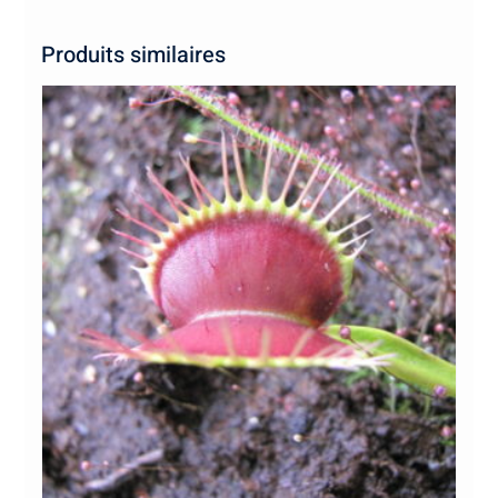
Produits similaires