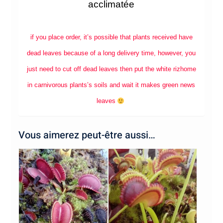
acclimatée
if you place order, it’s possible that plants received have
dead leaves because of a long delivery time, however, you
just need to cut off dead leaves then put the white rizhome
in carnivorous plants’s soils and wait it makes green news
leaves
Vous aimerez peut-être aussi…