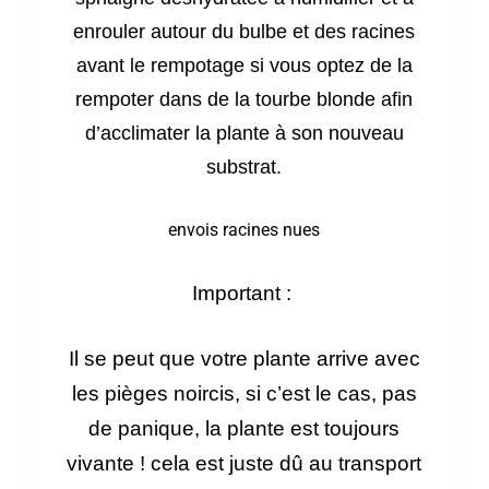
enrouler autour du bulbe et des racines
avant le rempotage si vous optez de la
rempoter dans de la tourbe blonde afin
d’acclimater la plante à son nouveau
substrat.
envois racines nues
Important :
Il se peut que votre plante arrive avec
les pièges
noircis, si c’est le cas, pas
de panique, la plante est toujours
vivante ! cela est juste dû au transport