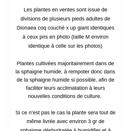
Les plantes en ventes sont issue de
divisions de plusieurs pieds adultes de
Dionaea coq couché x up giant identiques
à ceux pris en photo (taille M environ
identique à celle sur les photos)
Plantes cultivées majoritairement dans de
la sphaigne humide, à rempoter donc dans
de la sphaigne humide si possible, afin de
faciliter leurs acclimatation à leurs
nouvelles conditions de culture.
Si ce n’est pas le cas la plante sera tout de
même
livrée avec environ 3 gr de
sphaigne déshydratée à humidifier et à