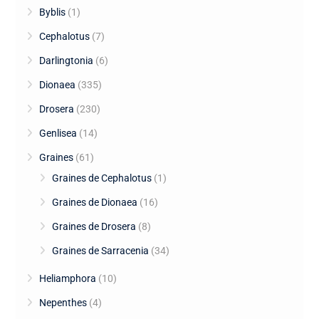
Byblis
(1)
Cephalotus
(7)
Darlingtonia
(6)
Dionaea
(335)
Drosera
(230)
Genlisea
(14)
Graines
(61)
Graines de Cephalotus
(1)
Graines de Dionaea
(16)
Graines de Drosera
(8)
Graines de Sarracenia
(34)
Heliamphora
(10)
Nepenthes
(4)