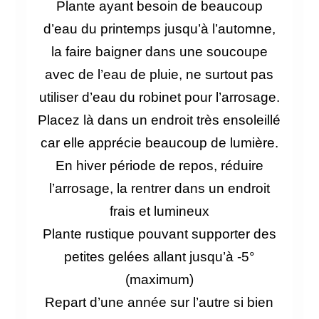
Plante ayant besoin de beaucoup
d’eau du printemps jusqu’à l’automne,
la faire baigner dans une soucoupe
avec de l’eau de pluie, ne surtout pas
utiliser d’eau du robinet pour l’arrosage.
Placez là dans un endroit très ensoleillé
car elle apprécie beaucoup de lumière.
En hiver période de repos, réduire
l’arrosage, la rentrer dans un endroit
frais et lumineux
Plante rustique pouvant supporter des
petites gelées allant jusqu’à -5°
(maximum)
Repart d’une année sur l’autre si bien