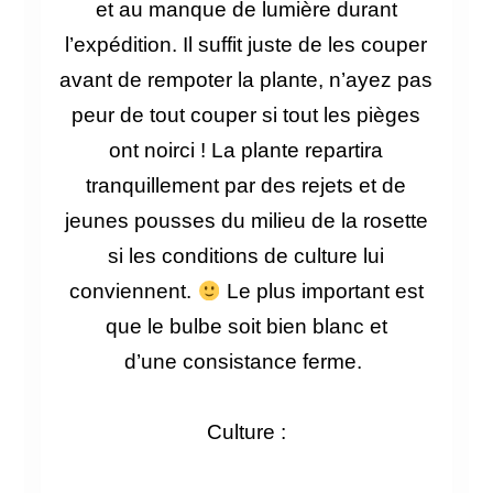
et au manque de lumière durant
l’expédition. Il suffit juste de les couper
avant de rempoter la plante, n’ayez pas
peur de tout couper si tout les pièges
ont noirci ! L
a plante repartira
tranquillement par des rejets et de
jeunes pousses du milieu de la rosette
si les conditions de culture lui
conviennent.
Le
plus important est
que le bulbe soit bien blanc et
d’une
consistance
ferme.
Culture :