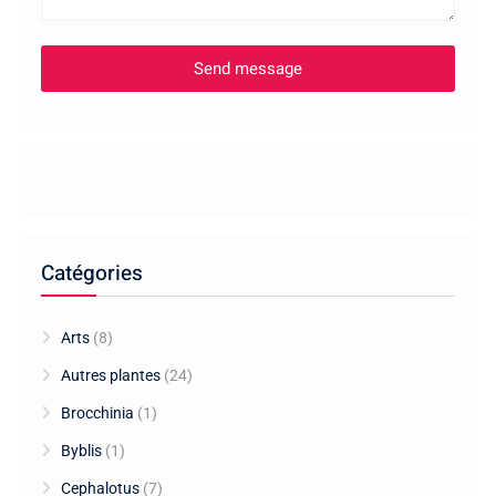
Catégories
Arts
(8)
Autres plantes
(24)
Brocchinia
(1)
Byblis
(1)
Cephalotus
(7)