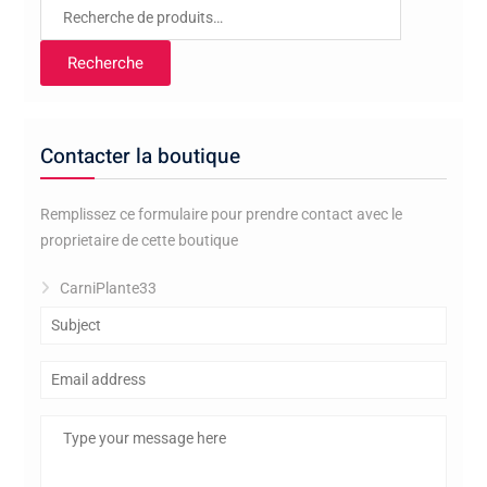
Recherche
pour :
Recherche
Contacter la boutique
Remplissez ce formulaire pour prendre contact avec le
proprietaire de cette boutique
CarniPlante33