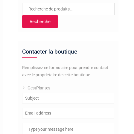
Recherche
pour :
Recherche
Contacter la boutique
Remplissez ce formulaire pour prendre contact
avec le proprietaire de cette boutique
GestPlantes