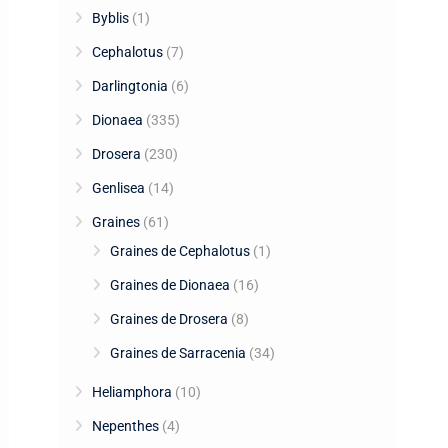
Byblis
(1)
Cephalotus
(7)
Darlingtonia
(6)
Dionaea
(335)
Drosera
(230)
Genlisea
(14)
Graines
(61)
Graines de Cephalotus
(1)
Graines de Dionaea
(16)
Graines de Drosera
(8)
Graines de Sarracenia
(34)
Heliamphora
(10)
Nepenthes
(4)