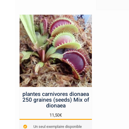
plantes carnivores dionaea
250 graines (seeds) Mix of
dionaea
11,50
€
Un seul exemplaire disponible