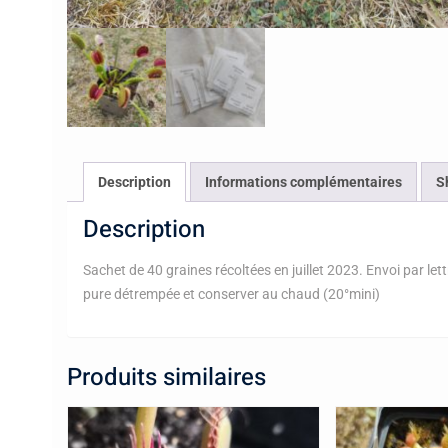
Description
Informations complémentaires
S
Description
Sachet de 40 graines récoltées en juillet 2023. Envoi par le
pure détrempée et conserver au chaud (20°mini)
Produits similaires