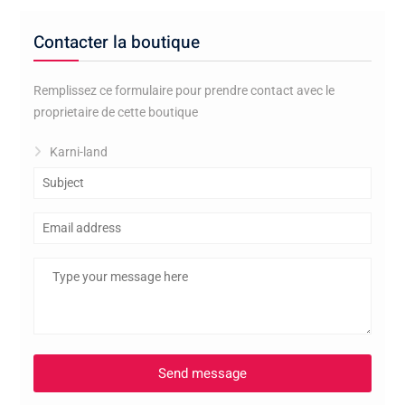
Contacter la boutique
Remplissez ce formulaire pour prendre contact avec le
proprietaire de cette boutique
Karni-land