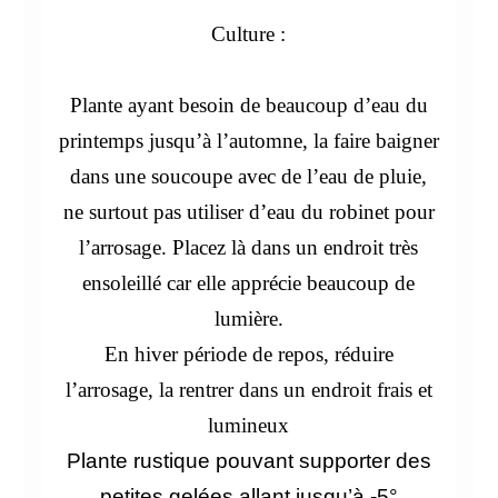
Culture :
Plante ayant besoin de beaucoup d’eau du
printemps jusqu’à l’automne, la faire baigner
dans une soucoupe avec de l’eau de pluie,
ne surtout pas utiliser d’eau du robinet pour
l’arrosage. Placez là dans un endroit très
ensoleillé car elle apprécie beaucoup de
lumière.
En hiver période de repos, réduire
l’arrosage, la rentrer dans un endroit frais et
lumineux
Plante rustique pouvant supporter des
petites gelées allant jusqu’à -5°