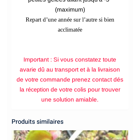
(maximum)
Repart d’une année sur l’autre si bien
acclimatée
Important : Si vous constatez toute
avarie dû au transport et à la livraison
de votre commande prenez contact dés
la
de votre colis pour trouver
réception
une solution amiable.
Produits similaires