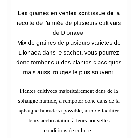
Les graines en ventes sont issue de la
récolte de l’année de plusieurs cultivars
de Dionaea
Mix de graines de plusieurs variétés de
Dionaea dans le sachet, vous pourrez
donc tomber sur des plantes classiques
mais aussi rouges le plus souvent.
Plantes cultivées majoritairement dans de la
sphaigne humide, à rempoter donc dans de la
sphaigne humide si possible, afin de faciliter
leurs acclimatation à leurs nouvelles
conditions de culture.