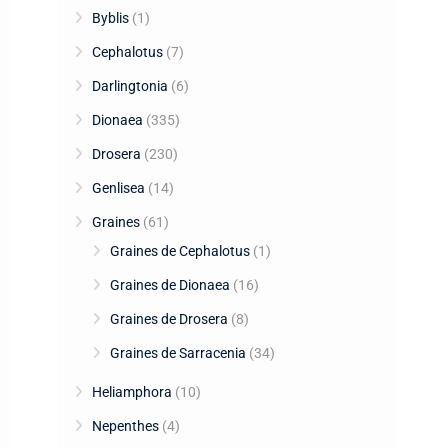
Byblis
(1)
Cephalotus
(7)
Darlingtonia
(6)
Dionaea
(335)
Drosera
(230)
Genlisea
(14)
Graines
(61)
Graines de Cephalotus
(1)
Graines de Dionaea
(16)
Graines de Drosera
(8)
Graines de Sarracenia
(34)
Heliamphora
(10)
Nepenthes
(4)