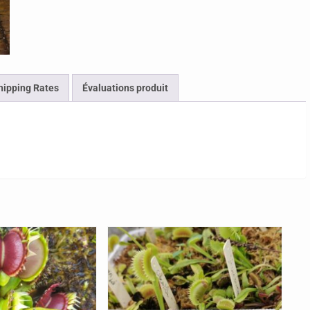
hipping Rates
Évaluations produit