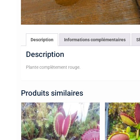
Description
Informations complémentaires
S
Description
Plante complètement rouge.
Produits similaires