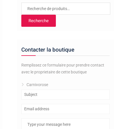
Recherche
pour :
Recherche
Contacter la boutique
Remplissez ce formulaire pour prendre contact
avec le proprietaire de cette boutique
Carnivorose