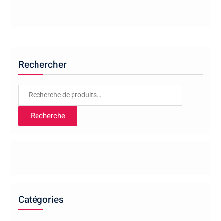
Rechercher
Recherche
pour :
Recherche
Catégories